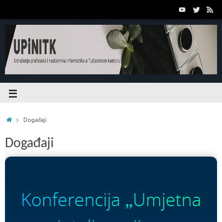
Događaji
Događaji
Konferencija „Umjetna