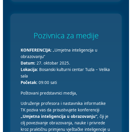
Pozivnica za medije
KONFERENCIJA:
„Umjetna inteligencija u
obrazovanju“
Datum:
27. oktobar 2025.
Lokacija:
Bosanski kulturni centar Tuzla – Velika
sala
Početak:
09:00 sati
Poštovani predstavnici medija,
Udruženje profesora i nastavnika informatike
TK poziva vas da prisustvujete konferenciji
„Umjetna inteligencija u obrazovanju“
, čiji je
cilj povezivanje obrazovanja, nauke i privrede
kroz praktičnu primjenu vještačke inteligencije u