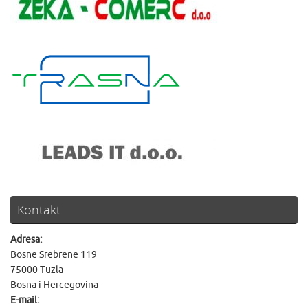
Kontakt
Adresa:
Bosne Srebrene 119
75000 Tuzla
Bosna i Hercegovina
E-mail: