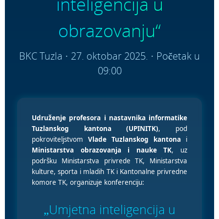
inteligencija u
obrazovanju“
BKC Tuzla · 27. oktobar 2025. · Početak u
09:00
Udruženje profesora i nastavnika informatike
Tuzlanskog kantona (UPINITK)
, pod
pokroviteljstvom
Vlade Tuzlanskog kantona
i
Ministarstva obrazovanja i nauke TK
, uz
podršku Ministarstva privrede TK, Ministarstva
kulture, sporta i mladih TK i Kantonalne privredne
komore TK, organizuje konferenciju:
„Umjetna inteligencija u