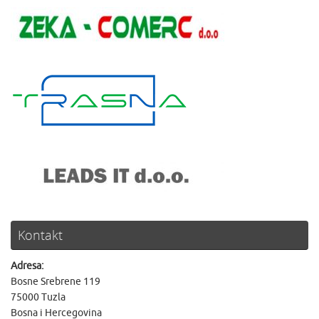
Kontakt
Adresa:
Bosne Srebrene 119
75000 Tuzla
Bosna i Hercegovina