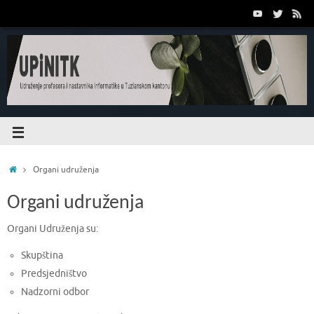
Organi udruženja
Organi udruženja
Organi Udruženja su:
Skupština
Predsjedništvo
Nadzorni odbor