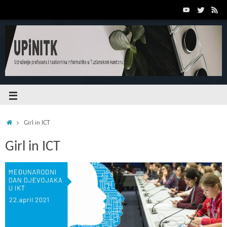
Girl in ICT
Girl in ICT