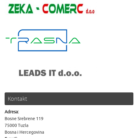
Kontakt
Adresa:
Bosne Srebrene 119
75000 Tuzla
Bosna i Hercegovina