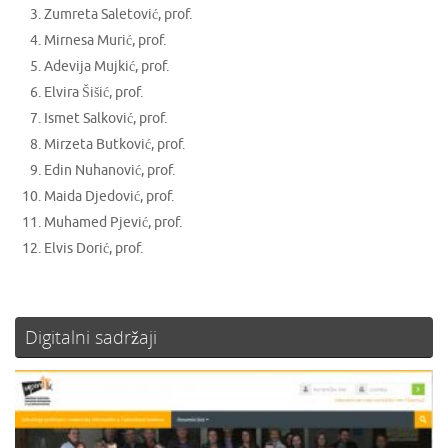
Zumreta Saletović, prof.
Mirnesa Murić, prof.
Adevija Mujkić, prof.
Elvira Šišić, prof.
Ismet Salković, prof.
Mirzeta Butković, prof.
Edin Nuhanović, prof.
Maida Djedović, prof.
Muhamed Pjević, prof.
Elvis Dorić, prof.
Digitalni sadržaji