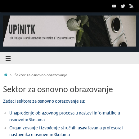
Sektor za osnovno obrazovanje
Sektor za osnovno obrazovanje
Zadaci sektora za osnovno obrazovanje su:
Unapređenje obrazovnog procesa u nastavi informatike u
osnovnim školama
Organizovanje i izvođenje stručnih usavršavanja profesora i
nastavnika u osnovnim školama