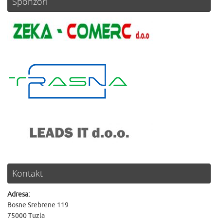
Sponzori
Kontakt
Adresa:
Bosne Srebrene 119
75000 Tuzla