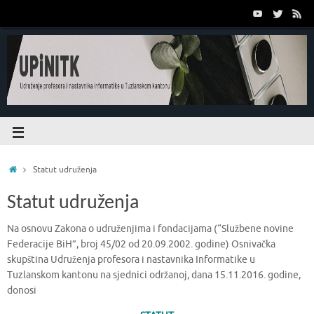
Statut udruženja
Statut udruženja
Na osnovu Zakona o udruženjima i fondacijama (“Službene novine
Federacije BiH”, broj 45/02 od 20.09.2002. godine) Osnivačka
skupština Udruženja profesora i nastavnika Informatike u
Tuzlanskom kantonu na sjednici održanoj, dana 15.11.2016. godine,
donosi