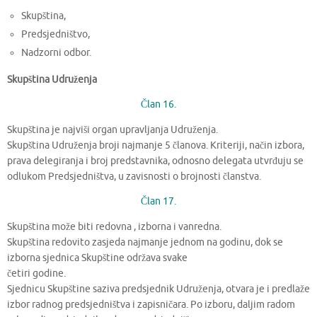
Skupština,
Predsjedništvo,
Nadzorni odbor.
Skupština Udruženja
Član 16.
Skupština je najviši organ upravljanja Udruženja.
Skupština Udruženja broji najmanje 5 članova. Kriteriji, način izbora,
prava delegiranja i broj predstavnika, odnosno delegata utvrđuju se
odlukom Predsjedništva, u zavisnosti o brojnosti članstva.
Član 17.
Skupština može biti redovna , izborna i vanredna.
Skupština redovito zasjeda najmanje jednom na godinu, dok se
izborna sjednica Skupštine održava svake
četiri godine.
Sjednicu Skupštine saziva predsjednik Udruženja, otvara je i predlaže
izbor radnog predsjedništva i zapisničara. Po izboru, daljim radom