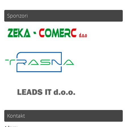
Sponzori
Kontakt