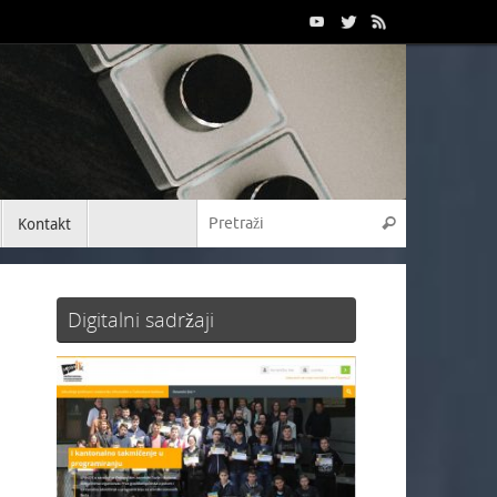
Kontakt
Digitalni sadržaji