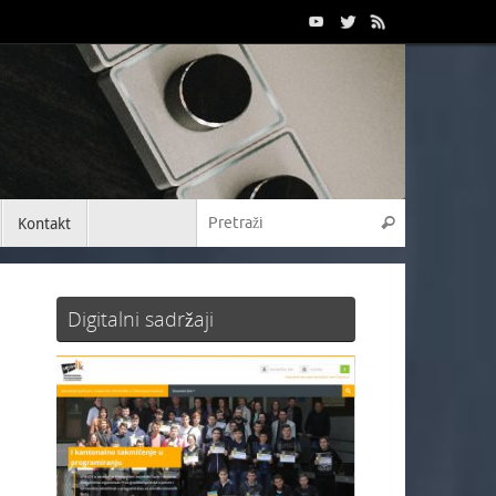
Kontakt
Digitalni sadržaji