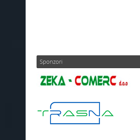
Sponzori