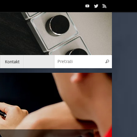
Kontakt