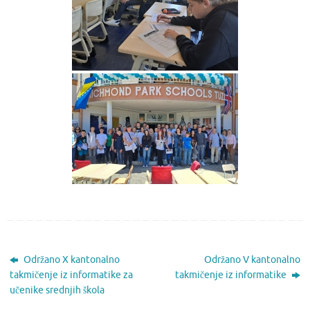
Održano X kantonalno
Održano V kantonalno
takmičenje iz informatike za
takmičenje iz informatike
učenike srednjih škola