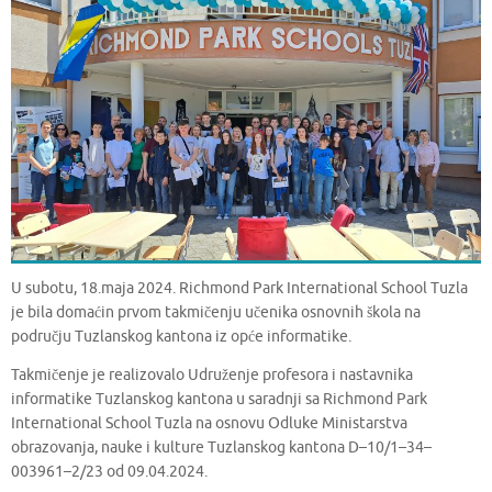
U subotu, 18.maja 2024. Richmond Park International School Tuzla
je bila domaćin prvom takmičenju učenika osnovnih škola na
području Tuzlanskog kantona iz opće informatike.
Takmičenje je realizovalo Udruženje profesora i nastavnika
informatike Tuzlanskog kantona u saradnji sa Richmond Park
International School Tuzla na osnovu Odluke Ministarstva
obrazovanja, nauke i kulture Tuzlanskog kantona D–10/1–34–
003961–2/23 od 09.04.2024.