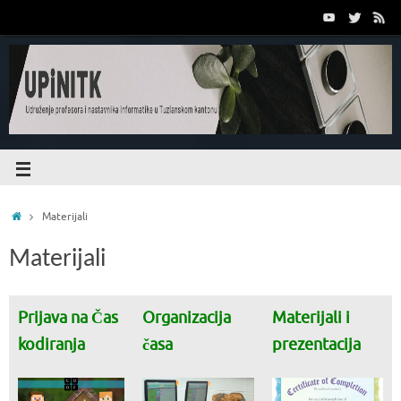
Materijali
Materijali
Prijava na Čas
Organizacija
Materijali i
kodiranja
časa
prezentacija