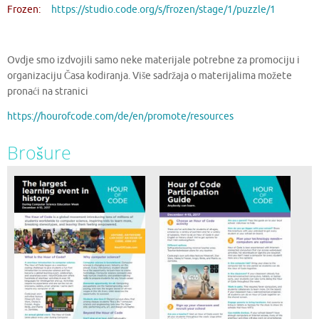
Frozen:
https://studio.code.org/s/frozen/stage/1/puzzle/1
Ovdje smo izdvojili samo neke materijale potrebne za promociju i
organizaciju Časa kodiranja. Više sadržaja o materijalima možete
pronaći na stranici
https://hourofcode.com/de/en/promote/resources
Brošure