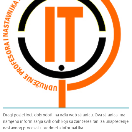
Dragi posjetioci, dobrodošli na našu web stranicu. Ova stranica ima
namjenu informisanja svih onih koji su zainteresirani za unapređenje
nastavnog procesa iz predmeta informatika.