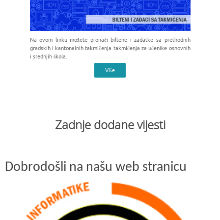
Na ovom linku možete pronaći biltene i zadatke sa prethodnih
gradskih i kantonalnih takmičenja takmičenja za učenike osnovnih
i srednjih škola.
Više
Zadnje dodane vijesti
Dobrodošli na našu web stranicu